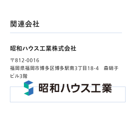
関連会社
昭和ハウス工業株式会社
〒812-0016
福岡県福岡市博多区博多駅南3丁目18-4 森硝子
ビル3階