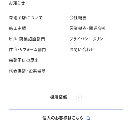
お知らせ
森硝子店について
会社概要
施工実績
営業拠点・関連会社
ビル・商業施設部門
プライバシーポリシー
住宅・リフォーム部門
お問い合わせ
森硝子店の歴史
代表挨拶・企業理念
採用情報
個人のお客様はこちら