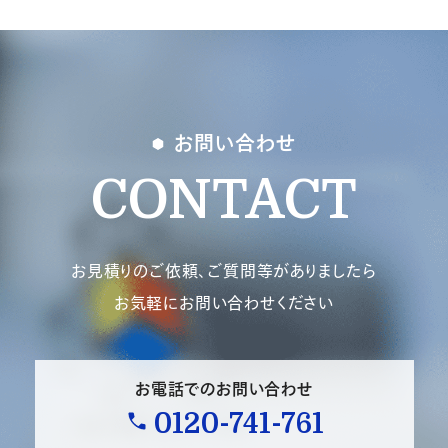
お問い合わせ
CONTACT
お見積りのご依頼、ご質問等がありましたら
お気軽にお問い合わせください
お電話でのお問い合わせ
0120-741-761