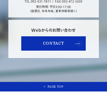
TEL.092-431-7811 /
FAX.092-472-3430
受付時間：平日9:00-17:00
(祝祭日、年末年始、夏季休暇等除く)
Webからのお問い合わせ
CONTACT
PAGE TOP