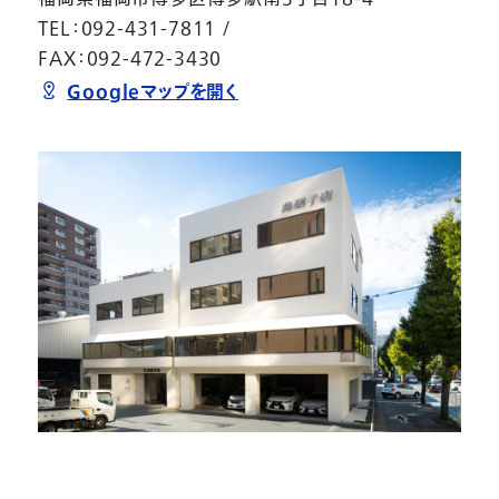
TEL：092-431-7811 /
FAX：092-472-3430
Googleマップを開く