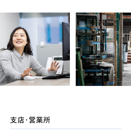
支店・営業所