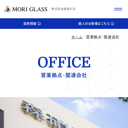
株式会社森硝子店
採用情報
個人のお客様はこちら
ホーム
営業拠点・関連会社
OFFICE
営業拠点・関連会社