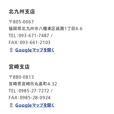
北九州支店
〒805-0067
福岡県北九州市八幡東区祇園1丁目4-6
TEL：093-671-7487 /
FAX：093-661-2103
Googleマップを開く
宮崎支店
〒880-0813
宮崎県宮崎市丸島町4-32
TEL：0985-27-7272 /
FAX：0985-28-0924
Googleマップを開く