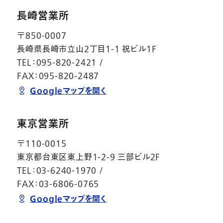
長崎営業所
〒850-0007
長崎県長崎市立山2丁目1-1 祝ビル1F
TEL：095-820-2421 /
FAX：095-820-2487
Googleマップを開く
東京営業所
〒110-0015
東京都台東区東上野1-2-9 三部ビル2Ｆ
TEL：03-6240-1970 /
FAX：03-6806-0765
Googleマップを開く