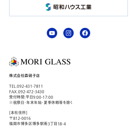
株式会社森硝子店
TEL.092-431-7811
FAX.092-472-3430
受付時間:平日9:00-17:00
※祝祭日・年末年始・夏季休暇等を除く
[本社住所]
〒812-0016
福岡市博多区博多駅南3丁目18-4