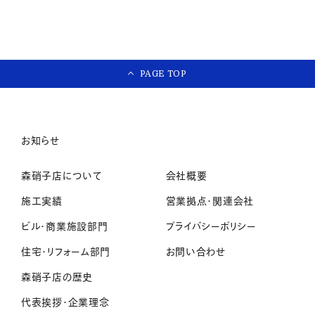
PAGE TOP
お知らせ
森硝子店について
会社概要
施工実績
営業拠点・関連会社
ビル・商業施設部門
プライバシーポリシー
住宅・リフォーム部門
お問い合わせ
森硝子店の歴史
代表挨拶・企業理念