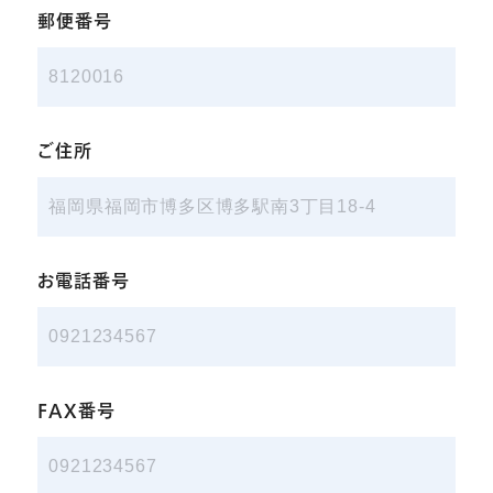
郵便番号
ご住所
お電話番号
FAX番号