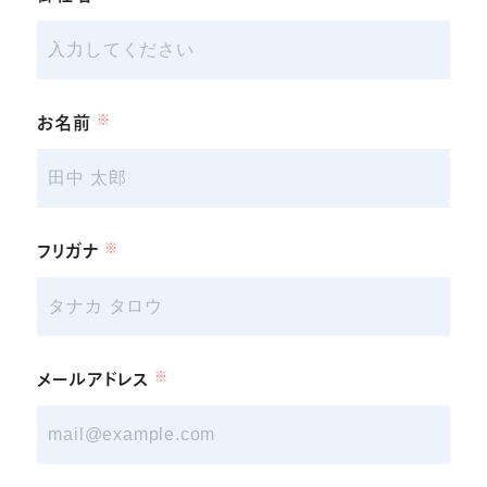
お名前
※
フリガナ
※
メールアドレス
※