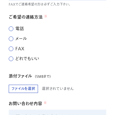
FAXでご連絡希望の方は必ずご入力下さい。
ご希望の連絡方法
※
電話
メール
FAX
どれでもいい
添付ファイル
(5MBまで)
ファイルを選択
選択されていません
お問い合わせ内容
※