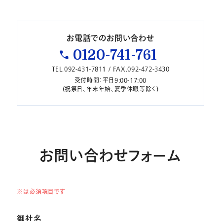
お電話でのお問い合わせ
0120-741-761
TEL.092-431-7811 / FAX.092-472-3430
受付時間：平日9:00-17:00
(祝祭日、年末年始、夏季休暇等除く)
お問い合わせフォーム
※は必須項目です
御社名