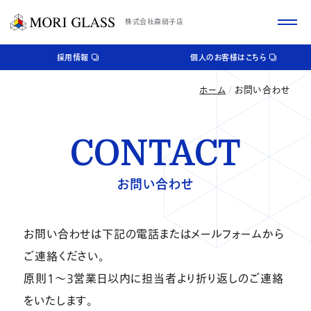
株式会社森硝子店
採用情報
個人のお客様はこちら
ホーム
お問い合わせ
CONTACT
お問い合わせ
お問い合わせは下記の電話またはメールフォームから
ご連絡ください。
原則1～3営業日以内に担当者より折り返しのご連絡
をいたします。