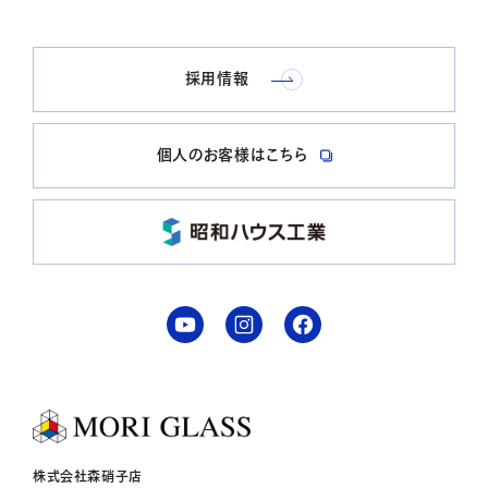
採用情報
個人のお客様はこちら
株式会社森硝子店