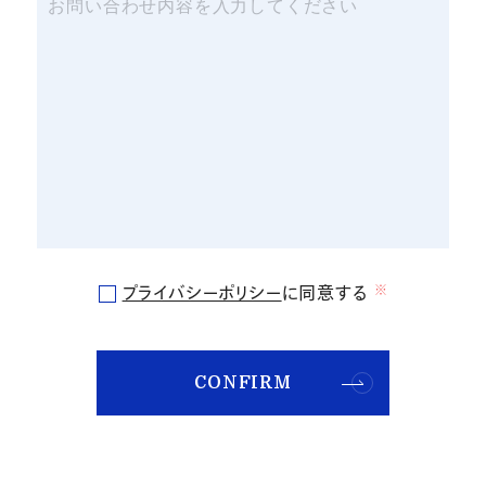
プライバシーポリシー
に同意する
※
CONFIRM