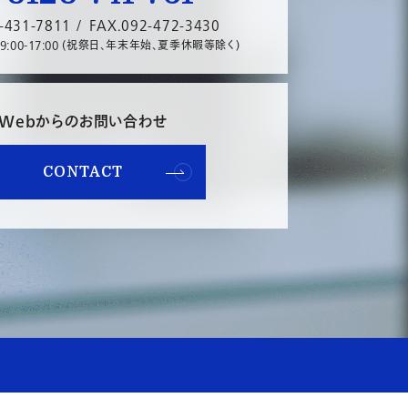
-431-7811 /
FAX.092-472-3430
00-17:00
(祝祭日、年末年始、夏季休暇等除く)
Webからのお問い合わせ
CONTACT