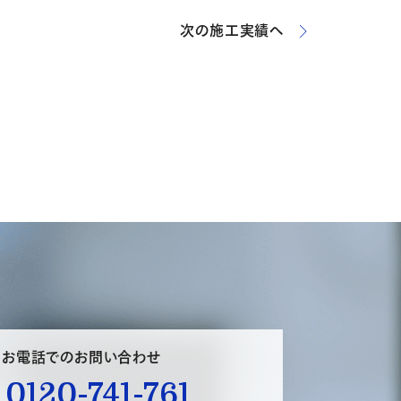
次の施工実績へ
お電話でのお問い合わせ
0120-741-761