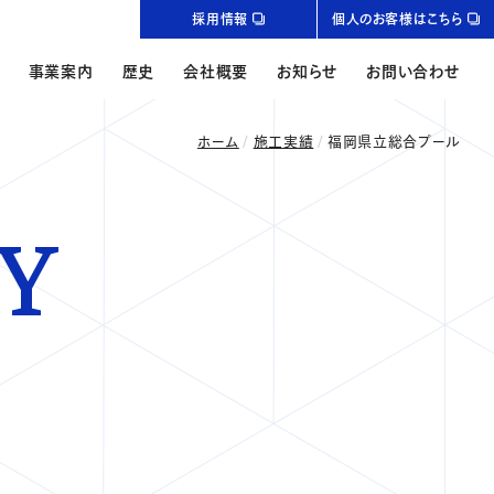
採用情報
個人のお客様はこちら
事業案内
歴史
会社概要
お知らせ
お問い合わせ
ホーム
施工実績
福岡県立総合プール
Y