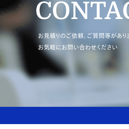
CONTA
お見積りのご依頼、ご質問等があり
お気軽にお問い合わせください