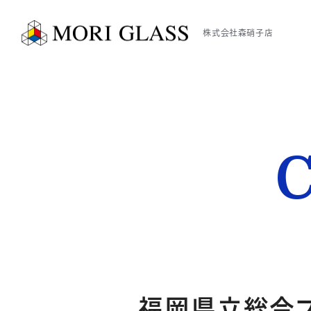
株式会社森硝子店
福岡県立総合