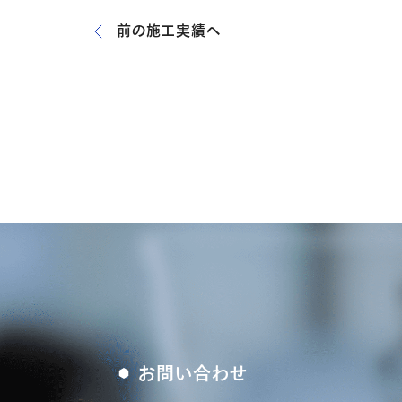
前の施工実績へ
お問い合わせ