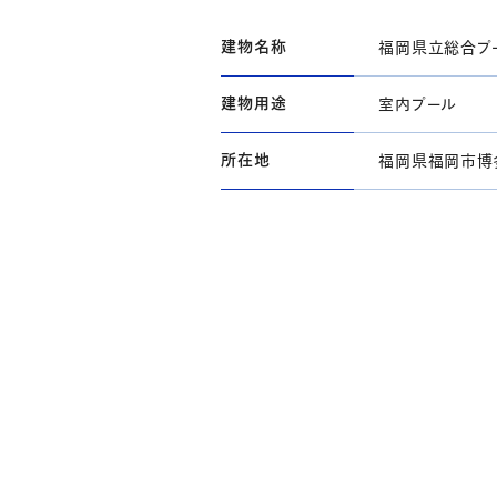
建物名称
福岡県立総合プ
建物用途
室内プール
所在地
福岡県福岡市博