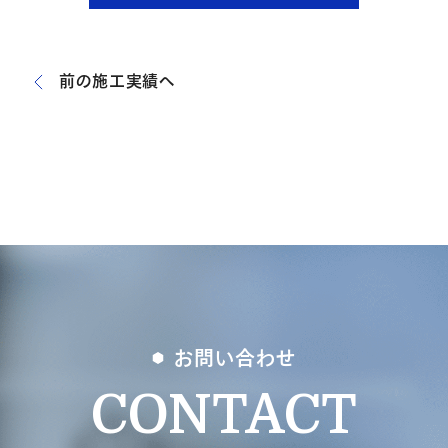
前の施工実績へ
お問い合わせ
CONTACT