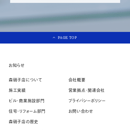
PAGE TOP
お知らせ
森硝子店について
会社概要
施工実績
営業拠点・関連会社
ビル・商業施設部門
プライバシーポリシー
住宅・リフォーム部門
お問い合わせ
森硝子店の歴史