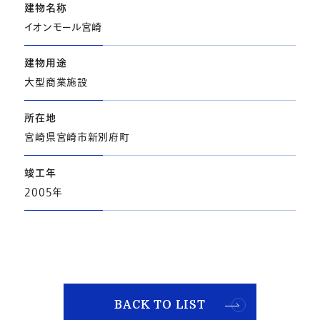
建物名称
イオンモール宮崎
建物用途
大型商業施設
所在地
宮崎県宮崎市新別府町
竣工年
2005年
BACK TO LIST