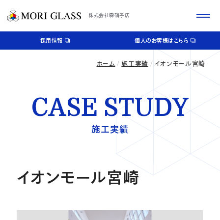
株式会社森硝子店
採用情報
個人のお客様はこちら
ホーム
施工実績
イオンモール宮崎
CASE STUDY
施工実績
イオンモール宮崎