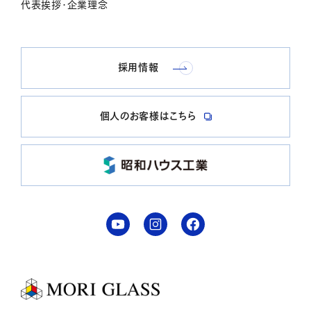
代表挨拶・企業理念
採用情報
個人のお客様はこちら