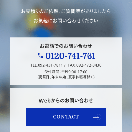
お見積りのご依頼、ご質問等がありましたら
お気軽にお問い合わせください
お電話でのお問い合わせ
0120-741-761
TEL.092-431-7811 /
FAX.092-472-3430
受付時間：平日9:00-17:00
(祝祭日、年末年始、夏季休暇等除く)
Webからのお問い合わせ
CONTACT